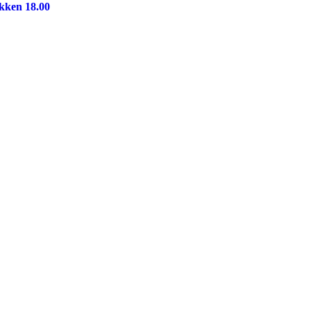
kken 18.00