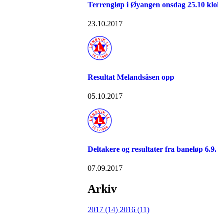
Terrengløp i Øyangen onsdag 25.10 klo
23.10.2017
Resultat Melandsåsen opp
05.10.2017
Deltakere og resultater fra baneløp 6.9.
07.09.2017
Arkiv
2017 (14)
2016 (11)