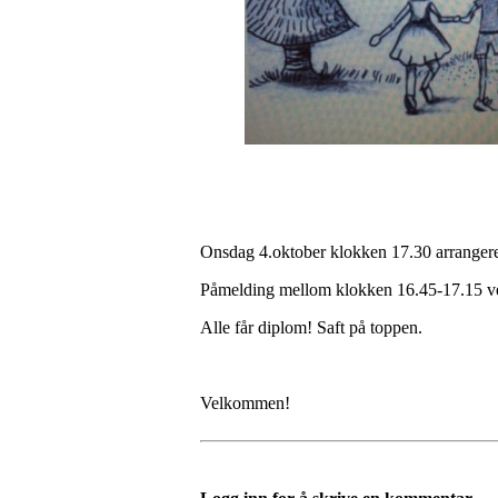
Onsdag 4.oktober klokken 17.30 arrangere
Påmelding mellom klokken 16.45-17.15 v
Alle får diplom! Saft på toppen.
Velkommen!