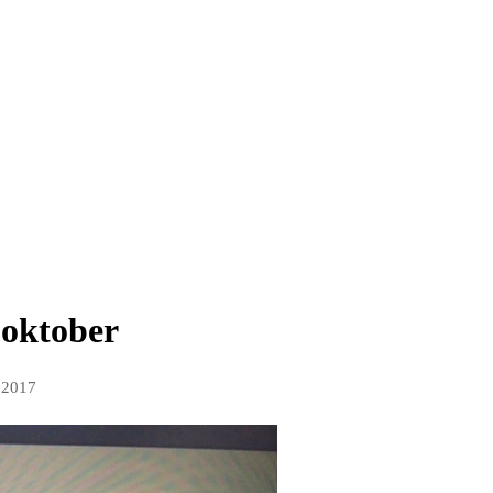
.oktober
 2017