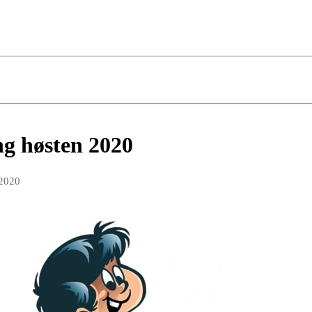
g høsten 2020
 2020