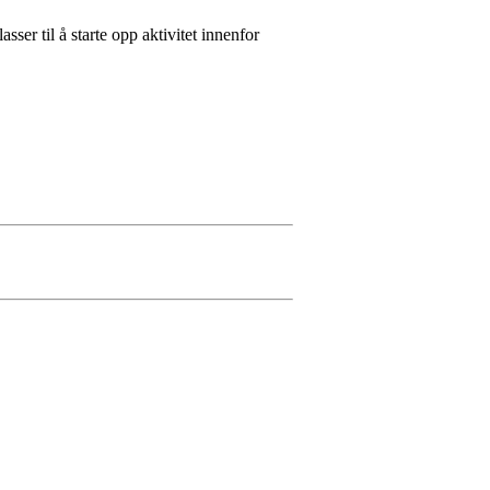
asser til å starte opp aktivitet innenfor